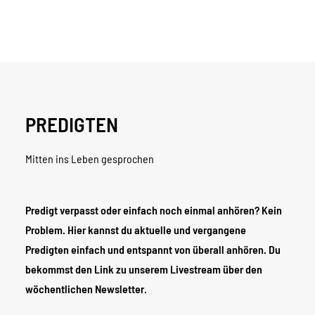
PREDIGTEN
Mitten ins Leben gesprochen
Predigt verpasst oder einfach noch einmal anhören? Kein
Problem. Hier kannst du aktuelle und vergangene
Predigten einfach und entspannt von überall anhören. Du
bekommst den Link zu unserem Livestream über den
wöchentlichen Newsletter.