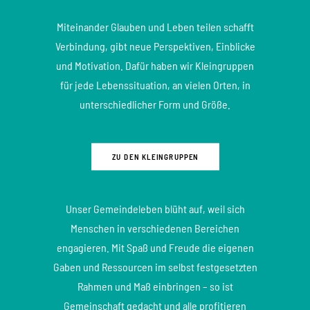
Miteinander Glauben und Leben teilen schafft
Verbindung, gibt neue Perspektiven, Einblicke
und Motivation. Dafür haben wir Kleingruppen
für jede Lebenssituation, an vielen Orten, in
unterschiedlicher Form und Größe.
ZU DEN KLEINGRUPPEN
Unser Gemeindeleben blüht auf, weil sich
Menschen in verschiedenen Bereichen
engagieren. Mit Spaß und Freude die eigenen
Gaben und Ressourcen im selbst festgesetzten
Rahmen und Maß einbringen – so ist
Gemeinschaft gedacht und alle profitieren