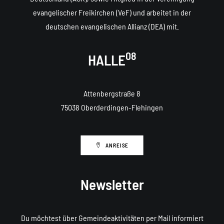
evangelischer Freikirchen (VeF) und arbeitet in der
deutschen evangelischen Allianz (DEA) mit.
08
HALLE
Attenbergstraße 8
75038 Oberderdingen-Flehingen
ANREISE
Newsletter
Du möchtest über Gemeindeaktivitäten per Mail informiert