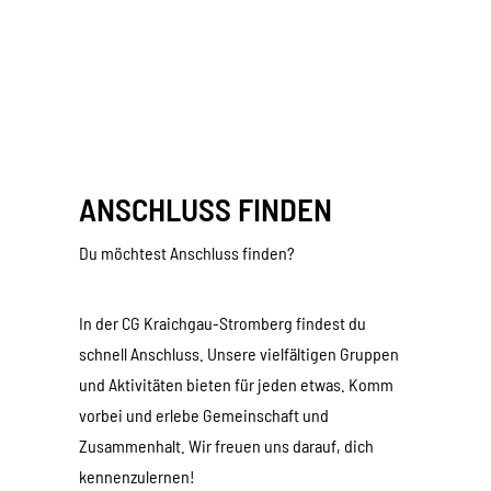
ANSCHLUSS FINDEN
Du möchtest Anschluss finden?
In der CG Kraichgau-Stromberg findest du
schnell Anschluss. Unsere vielfältigen Gruppen
und Aktivitäten bieten für jeden etwas. Komm
vorbei und erlebe Gemeinschaft und
Zusammenhalt. Wir freuen uns darauf, dich
kennenzulernen!