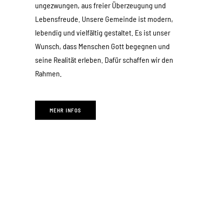
ungezwungen, aus freier Überzeugung und
Lebensfreude. Unsere Gemeinde ist modern,
lebendig und vielfältig gestaltet. Es ist unser
Wunsch, dass Menschen Gott begegnen und
seine Realität erleben. Dafür schaffen wir den
Rahmen.
MEHR INFOS