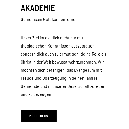
AKADEMIE
Gemeinsam Gott kennen lernen
Unser Ziel ist es, dich nicht nur mit
theologischen Kenntnissen auszustatten,
sondern dich auch zu ermutigen, deine Rolle als
Christ in der Welt bewusst wahrzunehmen. Wir
möchten dich befähigen, das Evangelium mit
Freude und Überzeugung in deiner Familie,
Gemeinde und in unserer Gesellschaft zu leben
und zu bezeugen.
MEHR INFOS