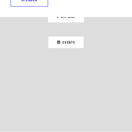
WIR SIND
EVENTS