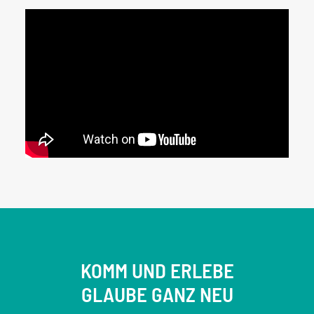
KOMM UND ERLEBE
GLAUBE GANZ NEU