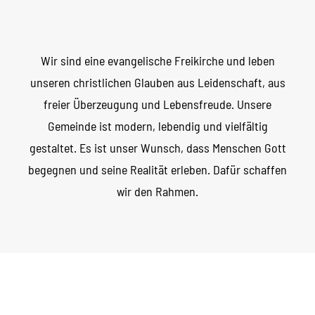
Wir sind eine evangelische Freikirche und leben
unseren christlichen Glauben aus Leidenschaft, aus
freier Überzeugung und Lebensfreude. Unsere
Gemeinde ist modern, lebendig und vielfältig
gestaltet. Es ist unser Wunsch, dass Menschen Gott
begegnen und seine Realität erleben. Dafür schaffen
wir den Rahmen.