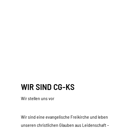
WIR SIND CG-KS
Wir stellen uns vor
Wir sind eine evangelische Freikirche und leben
unseren christlichen Glauben aus Leidenschaft –